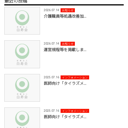
最近の投稿
お知らせ
2026.07.14
介護職員等処遇改善加...
お知らせ
2026.07.14
運営規程等を掲載しま...
インフォメーション
2025.07.16
医師向け「タイラズメ...
インフォメーション
2025.07.16
医師向け「タイラズメ...