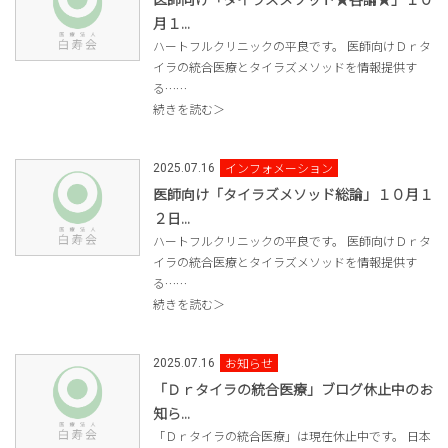
月１...
ハートフルクリニックの平良です。 医師向けＤｒタ
イラの統合医療とタイラズメソッドを情報提供す
る……
続きを読む＞
インフォメーション
2025.07.16
医師向け「タイラズメソッド総論」１０月１
２日...
ハートフルクリニックの平良です。 医師向けＤｒタ
イラの統合医療とタイラズメソッドを情報提供す
る……
続きを読む＞
お知らせ
2025.07.16
「Ｄｒタイラの統合医療」ブログ休止中のお
知ら...
「Ｄｒタイラの統合医療」は現在休止中です。 日本